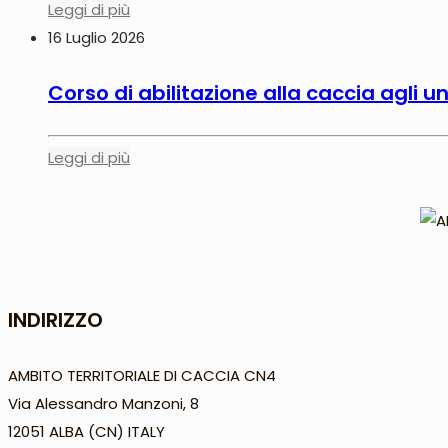
Leggi di più
16 Luglio 2026
Corso di abilitazione alla caccia agli 
Leggi di più
INDIRIZZO
AMBITO TERRITORIALE DI CACCIA CN4
Via Alessandro Manzoni, 8
12051 ALBA (CN) ITALY