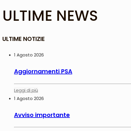
ULTIME NEWS
ULTIME NOTIZIE
1 Agosto 2026
Aggiornamenti PSA
Leggi di più
1 Agosto 2026
Avviso importante