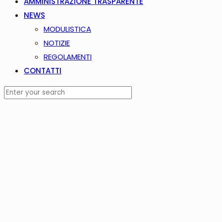
AMMINISTRAZIONE TRASPARENTE
NEWS
MODULISTICA
NOTIZIE
REGOLAMENTI
CONTATTI