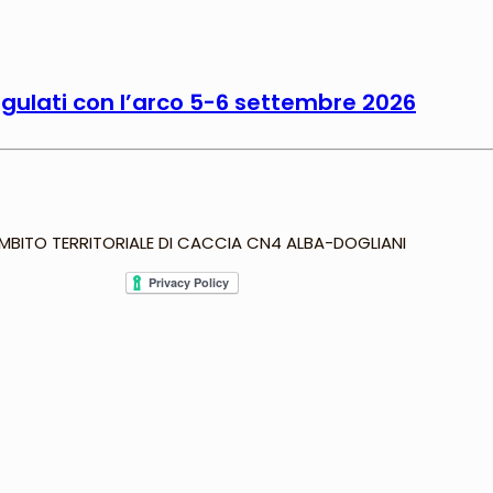
ungulati con l’arco 5-6 settembre 2026