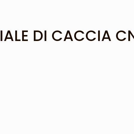
IALE DI CACCIA C