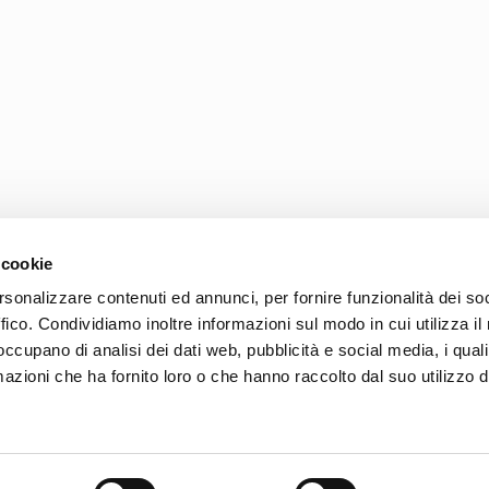
 cookie
rsonalizzare contenuti ed annunci, per fornire funzionalità dei so
ffico. Condividiamo inoltre informazioni sul modo in cui utilizza il 
 occupano di analisi dei dati web, pubblicità e social media, i qual
azioni che ha fornito loro o che hanno raccolto dal suo utilizzo d