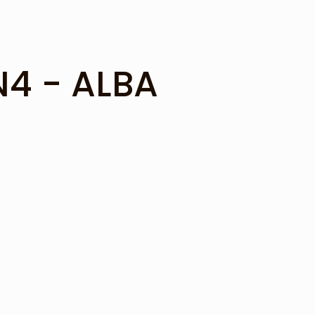
N4 - ALBA